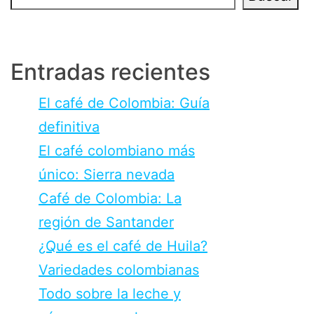
Entradas recientes
El café de Colombia: Guía
definitiva
El café colombiano más
único: Sierra nevada
Café de Colombia: La
región de Santander
¿Qué es el café de Huila?
Variedades colombianas
Todo sobre la leche y