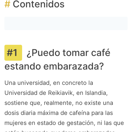
Contenidos
¿Puedo tomar café
estando embarazada?
Una universidad, en concreto la
Universidad de Reikiavik, en Islandia,
sostiene que, realmente, no existe una
dosis diaria máxima de cafeína para las
mujeres en estado de gestación, ni las que