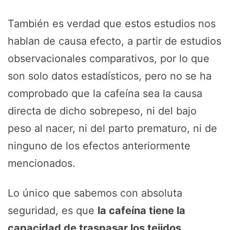
También es verdad que estos estudios nos
hablan de causa efecto, a partir de estudios
observacionales comparativos, por lo que
son solo datos estadísticos, pero no se ha
comprobado que la cafeína sea la causa
directa de dicho sobrepeso, ni del bajo
peso al nacer, ni del parto prematuro, ni de
ninguno de los efectos anteriormente
mencionados.
Lo único que sabemos con absoluta
seguridad, es que
la cafeína tiene la
capacidad de traspasar los tejidos,