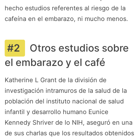
hecho estudios referentes al riesgo de la
cafeína en el embarazo, ni mucho menos.
Otros estudios sobre
el embarazo y el café
Katherine L Grant de la división de
investigación intramuros de la salud de la
población del instituto nacional de salud
infantil y desarrollo humano Eunice
Kennedy Shriver de lo NIH, aseguró en una
de sus charlas que los resultados obtenidos