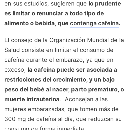
en sus estudios, sugieren que
lo prudente
es limitar o renunciar a todo tipo de
alimento o bebida, que
contenga cafeína
.
El consejo de la Organización Mundial de la
Salud consiste en limitar el consumo de
cafeína durante el embarazo, ya que en
exceso,
la cafeína puede ser asociada a
restricciones del crecimiento, y un bajo
peso del bebé al nacer, parto prematuro, o
muerte intrauterina
. Aconsejan a las
mujeres embarazadas, que tomen más de
300 mg de cafeína al día, que reduzcan su
consumo de forma inmediata.