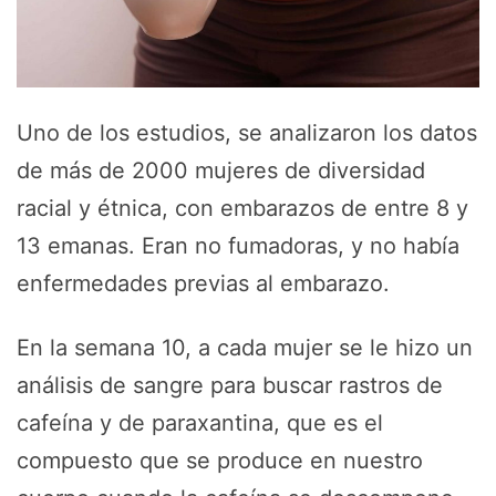
Uno de los estudios, se analizaron los datos
de más de 2000 mujeres de diversidad
racial y étnica, con embarazos de entre 8 y
13 emanas. Eran no fumadoras, y no había
enfermedades previas al embarazo.
En la semana 10, a cada mujer se le hizo un
análisis de sangre para buscar rastros de
cafeína y de paraxantina, que es el
compuesto que se produce en nuestro