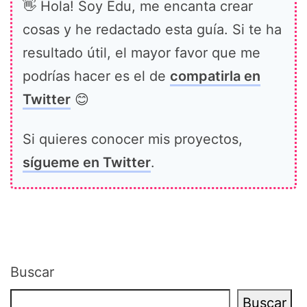
👋 Hola! Soy Edu, me encanta crear
cosas y he redactado esta guía. Si te ha
resultado útil, el mayor favor que me
podrías hacer es el de
compatirla en
Twitter
😊
Si quieres conocer mis proyectos,
sígueme en Twitter
.
Buscar
Buscar