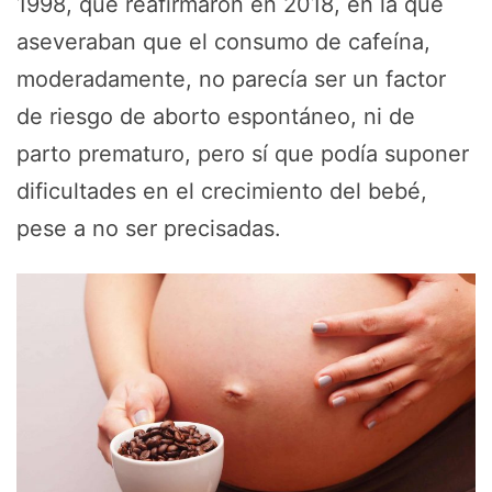
1998, que reafirmaron en 2018, en la que
aseveraban que el consumo de cafeína,
moderadamente, no parecía ser un factor
de riesgo de aborto espontáneo, ni de
parto prematuro, pero sí que podía suponer
dificultades en el crecimiento del bebé,
pese a no ser precisadas.