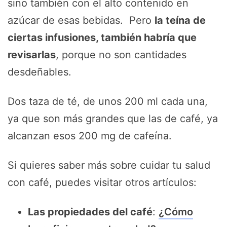
sino también con el alto contenido en
azúcar de esas bebidas. Pero
la teína de
ciertas infusiones, también habría que
revisarlas
, porque no son cantidades
desdeñables.
Dos taza de té, de unos 200 ml cada una,
ya que son más grandes que las de café, ya
alcanzan esos 200 mg de cafeína.
Si quieres saber más sobre cuidar tu salud
con café, puedes visitar otros artículos:
Las propiedades del café
:
¿Cómo