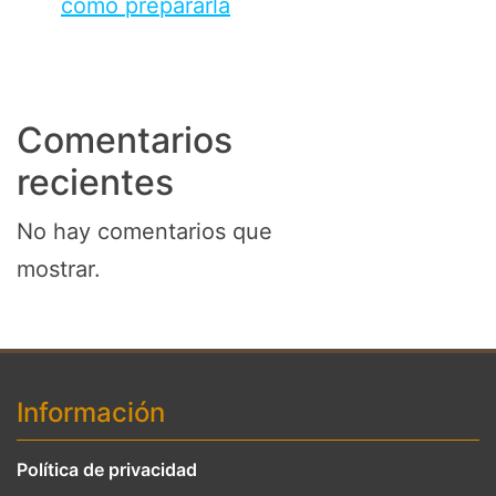
cómo prepararla
Comentarios
recientes
No hay comentarios que
mostrar.
Información
Política de privacidad