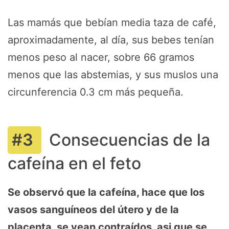
Las mamás que bebían media taza de café,
aproximadamente, al día, sus bebes tenían
menos peso al nacer, sobre 66 gramos
menos que las abstemias, y sus muslos una
circunferencia 0.3 cm más pequeña.
Consecuencias de la
cafeína en el feto
Se observó que la cafeína, hace que los
vasos sanguíneos del útero y de la
placenta, se vean contraídos, asi que se