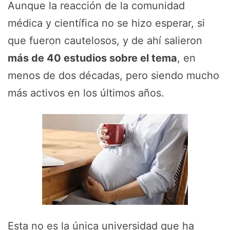
Aunque la reacción de la comunidad
médica y científica no se hizo esperar, si
que fueron cautelosos, y de ahí salieron
más de 40 estudios sobre el tema
, en
menos de dos décadas, pero siendo mucho
más activos en los últimos años.
Esta no es la única universidad que ha