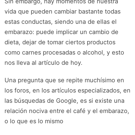
Sin embargo, hay momentos de nuestra
vida que pueden cambiar bastante todas
estas conductas, siendo una de ellas el
embarazo: puede implicar un cambio de
dieta, dejar de tomar ciertos productos
como carnes procesadas o alcohol, y esto
nos lleva al artículo de hoy.
Una pregunta que se repite muchísimo en
los foros, en los artículos especializados, en
las búsquedas de Google, es si existe una
relación nociva entre el café y el embarazo,
o lo que es lo mismo