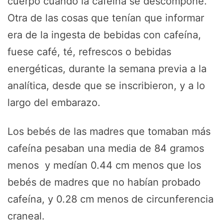
cuerpo cuando la cafeína se descompone.
Otra de las cosas que tenían que informar
era de la ingesta de bebidas con cafeína,
fuese café, té, refrescos o bebidas
energéticas, durante la semana previa a la
analítica, desde que se inscribieron, y a lo
largo del embarazo.
Los bebés de las madres que tomaban más
cafeína pesaban una media de 84 gramos
menos y medían 0.44 cm menos que los
bebés de madres que no habían probado
cafeína, y 0.28 cm menos de circunferencia
craneal.