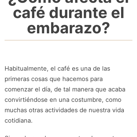
café durante el
embarazo?
Habitualmente, el café es una de las
primeras cosas que hacemos para
comenzar el día, de tal manera que acaba
convirtiéndose en una costumbre, como
muchas otras actividades de nuestra vida
cotidiana.