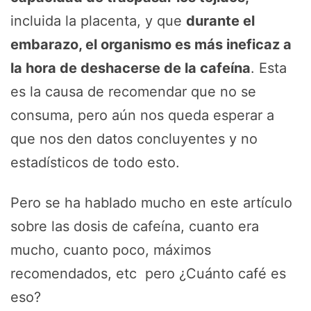
incluida la placenta, y que
durante el
embarazo, el organismo es más ineficaz a
la hora de deshacerse de la cafeína
. Esta
es la causa de recomendar que no se
consuma, pero aún nos queda esperar a
que nos den datos concluyentes y no
estadísticos de todo esto.
Pero se ha hablado mucho en este artículo
sobre las dosis de cafeína, cuanto era
mucho, cuanto poco, máximos
recomendados, etc pero ¿Cuánto café es
eso?