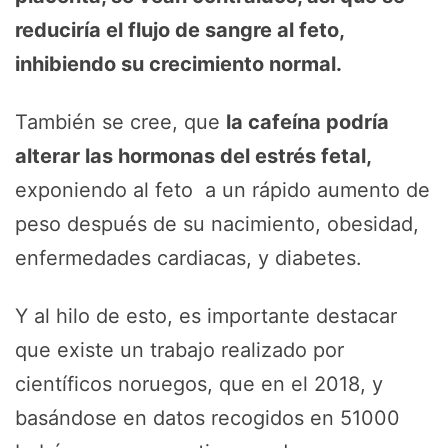
reduciría el flujo de sangre al feto,
inhibiendo su crecimiento normal.
También se cree, que
la cafeína podría
alterar las hormonas del estrés fetal,
exponiendo al feto a un rápido aumento de
peso después de su nacimiento, obesidad,
enfermedades cardiacas, y diabetes.
Y al hilo de esto, es importante destacar
que existe un trabajo realizado por
científicos noruegos, que en el 2018, y
basándose en datos recogidos en 51000