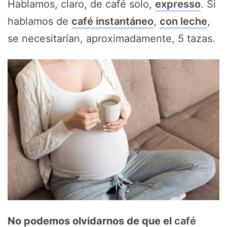
Hablamos, claro, de café solo,
expresso
. Si
hablamos de
café instantáneo
,
con leche
,
se necesitarían, aproximadamente, 5 tazas.
No podemos olvidarnos de que el
café