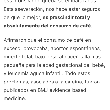
están buscando quedarse embarazadas.
Esta aseveración, nos hace estar seguros
de que lo mejor,
es prescindir total y
absolutamente del consumo de café.
Afirmaron que el consumo de café en
exceso, provocaba, abortos espontáneos,
muerte fetal, bajo peso al nacer, talla más
pequeña para la edad gestacional del bebé,
y leucemia aguda infantil. Todo estos
problemas, asociados a la cafeína, fueron
publicados en BMJ evidence based
medicine.