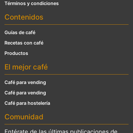
Términos y condiciones
Contenidos
Guías de café
Recetas con café
Productos
El mejor café
Café para vending
Café para vending
Café para hostelería
Comunidad
Entérate de las últimas publicaciones de