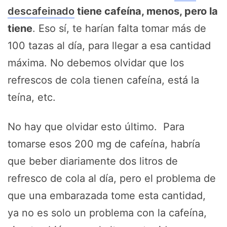
descafeinado
tiene cafeína, menos, pero la
tiene
. Eso sí, te harían falta tomar más de
100 tazas al día, para llegar a esa cantidad
máxima. No debemos olvidar que los
refrescos de cola tienen cafeína, está la
teína, etc.
No hay que olvidar esto último. Para
tomarse esos 200 mg de cafeína, habría
que beber diariamente dos litros de
refresco de cola al día, pero el problema de
que una embarazada tome esta cantidad,
ya no es solo un problema con la cafeína,