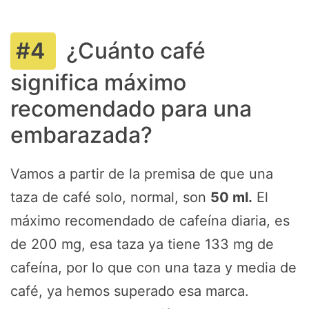
¿Cuánto café
significa máximo
recomendado para una
embarazada?
Vamos a partir de la premisa de que una
taza de café solo, normal, son
50 ml.
El
máximo recomendado de cafeína diaria, es
de 200 mg, esa taza ya tiene 133 mg de
cafeína, por lo que con una taza y media de
café, ya hemos superado esa marca.