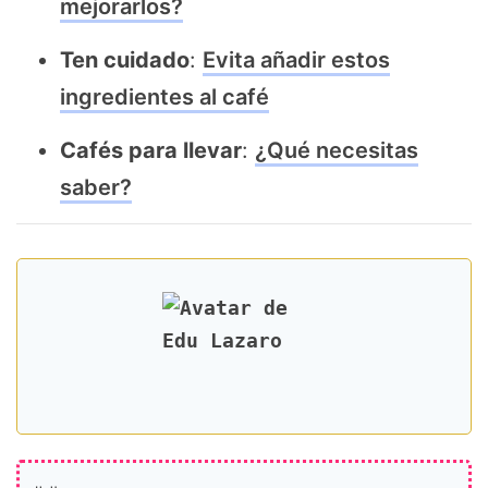
mejorarlos?
Ten cuidado
:
Evita añadir estos
ingredientes al café
Cafés para llevar
:
¿Qué necesitas
saber?