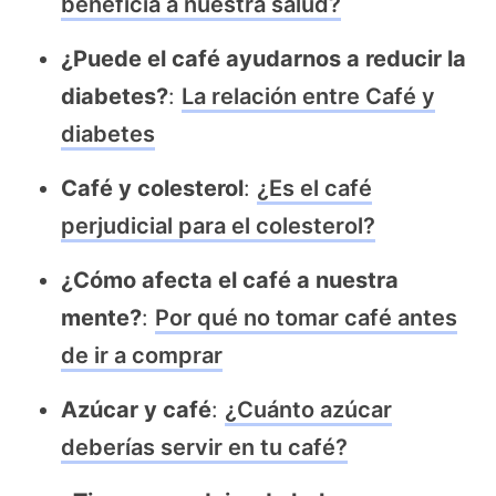
beneficia a nuestra salud?
¿Puede el café ayudarnos a reducir la
diabetes?
:
La relación entre Café y
diabetes
Café y colesterol
:
¿Es el café
perjudicial para el colesterol?
¿Cómo afecta el café a nuestra
mente?
:
Por qué no tomar café antes
de ir a comprar
Azúcar y café
:
¿Cuánto azúcar
deberías servir en tu café?