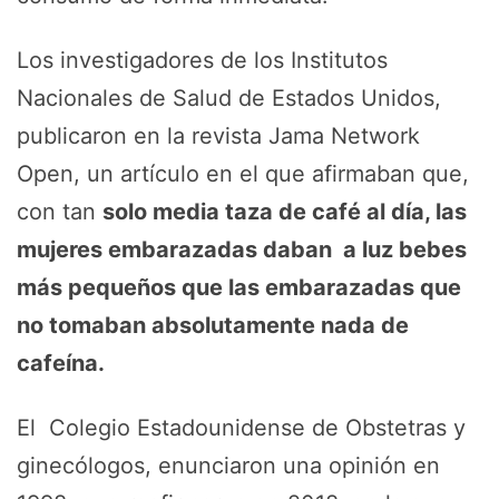
Los investigadores de los Institutos
Nacionales de Salud de Estados Unidos,
publicaron en la revista Jama Network
Open, un artículo en el que afirmaban que,
con tan
solo media taza de café al día, las
mujeres embarazadas daban a luz bebes
más pequeños que las embarazadas que
no tomaban absolutamente nada de
cafeína.
El Colegio Estadounidense de Obstetras y
ginecólogos, enunciaron una opinión en