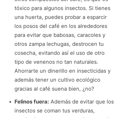
tóxico para algunos insectos. Si tienes
una huerta, puedes probar a esparcir
los posos del café en los alrededores
para evitar que babosas, caracoles y
otros zampa lechugas, destrocen tu
cosecha, evitando así el uso de otro
tipo de venenos no tan naturales.
Ahorrarte un dinerillo en insecticidas y
además tener un cultivo ecológico
gracias al café suena bien, ¿no?
Felinos fuera:
Además de evitar que los
insectos se coman tus verduras,