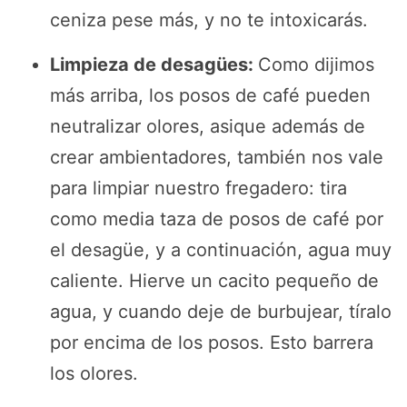
ceniza pese más, y no te intoxicarás.
Limpieza de desagües:
Como dijimos
más arriba, los posos de café pueden
neutralizar olores, asique además de
crear ambientadores, también nos vale
para limpiar nuestro fregadero: tira
como media taza de posos de café por
el desagüe, y a continuación, agua muy
caliente. Hierve un cacito pequeño de
agua, y cuando deje de burbujear, tíralo
por encima de los posos. Esto barrera
los olores.