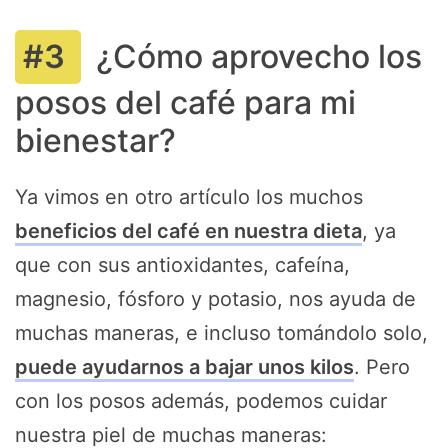
¿Cómo aprovecho los
posos del café para mi
bienestar?
Ya vimos en otro artículo los muchos
beneficios del café en nuestra dieta
, ya
que con sus antioxidantes, cafeína,
magnesio, fósforo y potasio, nos ayuda de
muchas maneras, e incluso tomándolo solo,
puede ayudarnos a bajar unos kilos
. Pero
con los posos además, podemos cuidar
nuestra piel de muchas maneras: