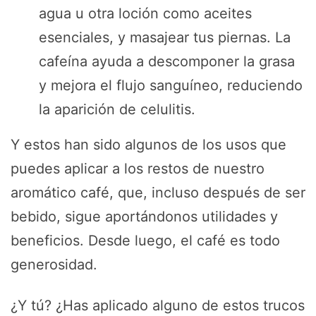
agua u otra loción como aceites
esenciales, y masajear tus piernas. La
cafeína ayuda a descomponer la grasa
y mejora el flujo sanguíneo, reduciendo
la aparición de celulitis.
Y estos han sido algunos de los usos que
puedes aplicar a los restos de nuestro
aromático café, que, incluso después de ser
bebido, sigue aportándonos utilidades y
beneficios. Desde luego, el café es todo
generosidad.
¿Y tú? ¿Has aplicado alguno de estos trucos