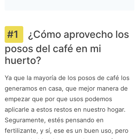
¿Cómo aprovecho los
posos del café en mi
huerto?
Ya que la mayoría de los posos de café los
generamos en casa, que mejor manera de
empezar que por que usos podemos
aplicarle a estos restos en nuestro hogar.
Seguramente, estés pensando en
fertilizante, y sí, ese es un buen uso, pero