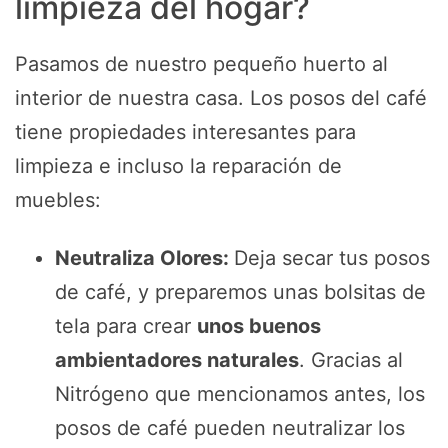
limpieza del hogar?
Pasamos de nuestro pequeño huerto al
interior de nuestra casa. Los posos del café
tiene propiedades interesantes para
limpieza e incluso la reparación de
muebles:
Neutraliza Olores:
Deja secar tus posos
de café, y preparemos unas bolsitas de
tela para crear
unos buenos
ambientadores naturales
. Gracias al
Nitrógeno que mencionamos antes, los
posos de café pueden neutralizar los