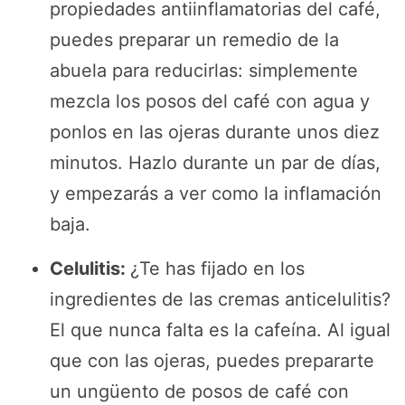
propiedades antiinflamatorias del café,
puedes preparar un remedio de la
abuela para reducirlas: simplemente
mezcla los posos del café con agua y
ponlos en las ojeras durante unos diez
minutos. Hazlo durante un par de días,
y empezarás a ver como la inflamación
baja.
Celulitis:
¿Te has fijado en los
ingredientes de las cremas anticelulitis?
El que nunca falta es la cafeína. Al igual
que con las ojeras, puedes prepararte
un ungüento de posos de café con