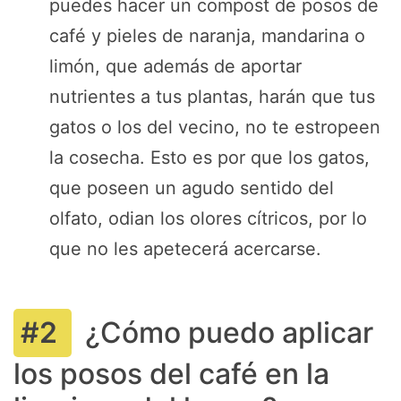
puedes hacer un compost de posos de
café y pieles de naranja, mandarina o
limón, que además de aportar
nutrientes a tus plantas, harán que tus
gatos o los del vecino, no te estropeen
la cosecha. Esto es por que los gatos,
que poseen un agudo sentido del
olfato, odian los olores cítricos, por lo
que no les apetecerá acercarse.
¿Cómo puedo aplicar
los posos del café en la