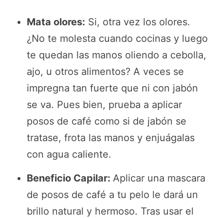
Mata olores:
Si, otra vez los olores.
¿No te molesta cuando cocinas y luego
te quedan las manos oliendo a cebolla,
ajo, u otros alimentos? A veces se
impregna tan fuerte que ni con jabón
se va. Pues bien, prueba a aplicar
posos de café como si de jabón se
tratase, frota las manos y enjuágalas
con agua caliente.
Beneficio Capilar:
Aplicar una mascara
de posos de café a tu pelo le dará un
brillo natural y hermoso. Tras usar el