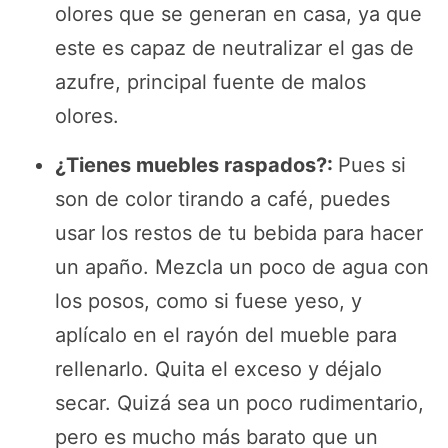
olores que se generan en casa, ya que
este es capaz de neutralizar el gas de
azufre, principal fuente de malos
olores.
¿Tienes muebles raspados?:
Pues si
son de color tirando a café, puedes
usar los restos de tu bebida para hacer
un apaño. Mezcla un poco de agua con
los posos, como si fuese yeso, y
aplícalo en el rayón del mueble para
rellenarlo. Quita el exceso y déjalo
secar. Quizá sea un poco rudimentario,
pero es mucho más barato que un