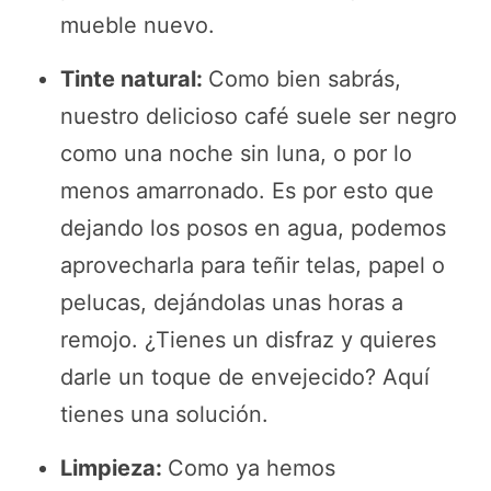
mueble nuevo.
Tinte natural:
Como bien sabrás,
nuestro delicioso café suele ser negro
como una noche sin luna, o por lo
menos amarronado. Es por esto que
dejando los posos en agua, podemos
aprovecharla para teñir telas, papel o
pelucas, dejándolas unas horas a
remojo. ¿Tienes un disfraz y quieres
darle un toque de envejecido? Aquí
tienes una solución.
Limpieza:
Como ya hemos