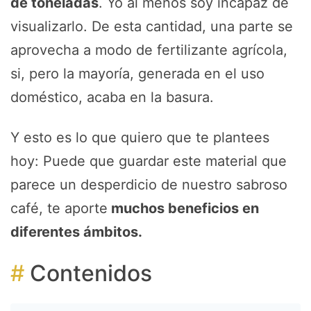
de toneladas
. Yo al menos soy incapaz de
visualizarlo. De esta cantidad, una parte se
aprovecha a modo de fertilizante agrícola,
si, pero la mayoría, generada en el uso
doméstico, acaba en la basura.
Y esto es lo que quiero que te plantees
hoy: Puede que guardar este material que
parece un desperdicio de nuestro sabroso
café, te aporte
muchos beneficios en
diferentes ámbitos.
Contenidos