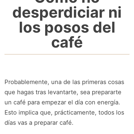
desperdiciar ni
los posos del
café
Probablemente, una de las primeras cosas
que hagas tras levantarte, sea prepararte
un café para empezar el día con energía.
Esto implica que, prácticamente, todos los
días vas a preparar café.