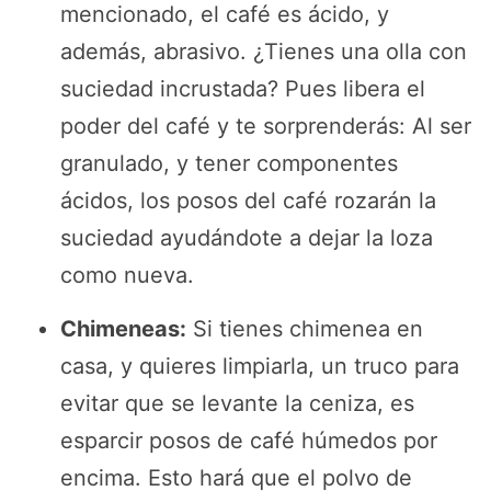
mencionado, el café es ácido, y
además, abrasivo. ¿Tienes una olla con
suciedad incrustada? Pues libera el
poder del café y te sorprenderás: Al ser
granulado, y tener componentes
ácidos, los posos del café rozarán la
suciedad ayudándote a dejar la loza
como nueva.
Chimeneas:
Si tienes chimenea en
casa, y quieres limpiarla, un truco para
evitar que se levante la ceniza, es
esparcir posos de café húmedos por
encima. Esto hará que el polvo de