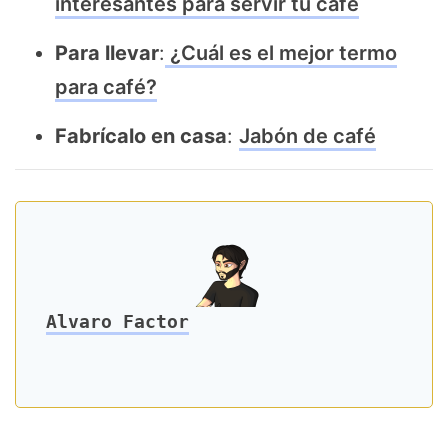
interesantes para servir tu café
Para llevar
:
¿Cuál es el mejor termo
para café?
Fabrícalo en casa
:
Jabón de café
Alvaro Factor