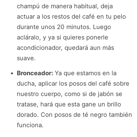
champú de manera habitual, deja
actuar a los restos del café en tu pelo
durante unos 20 minutos. Luego
acláralo, y ya si quieres ponerle
acondicionador, quedará aun más
suave.
Bronceador:
Ya que estamos en la
ducha, aplicar los posos del café sobre
nuestro cuerpo, como si de jabón se
tratase, hará que esta gane un brillo
dorado. Con posos de té negro también
funciona.