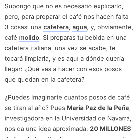
Supongo que no es necesario explicarlo,
pero, para preparar el café nos hacen falta
3 cosas: una
cafetera
,
agua
, y, obviamente,
café
molido
. Si preparas tu bebida en una
cafetera italiana, una vez se acabe, te
tocará limpiarla, y es aquí a dónde quería
llegar: ¿Qué vas a hacer con esos posos
que quedan en la cafetera?
¿Puedes imaginarte cuantos posos de café
se tiran al año? Pues
María Paz de la Peña
,
investigadora en la Universidad de Navarra,
nos da una idea aproximada:
20 MILLONES