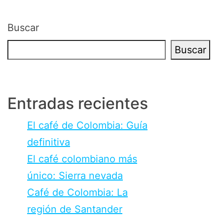
Buscar
Buscar
Entradas recientes
El café de Colombia: Guía
definitiva
El café colombiano más
único: Sierra nevada
Café de Colombia: La
región de Santander