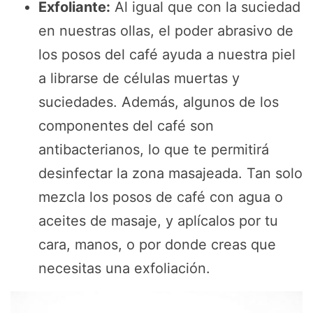
Exfoliante:
Al igual que con la suciedad
en nuestras ollas, el poder abrasivo de
los posos del café ayuda a nuestra piel
a librarse de células muertas y
suciedades. Además, algunos de los
componentes del café son
antibacterianos, lo que te permitirá
desinfectar la zona masajeada. Tan solo
mezcla los posos de café con agua o
aceites de masaje, y aplícalos por tu
cara, manos, o por donde creas que
necesitas una exfoliación.