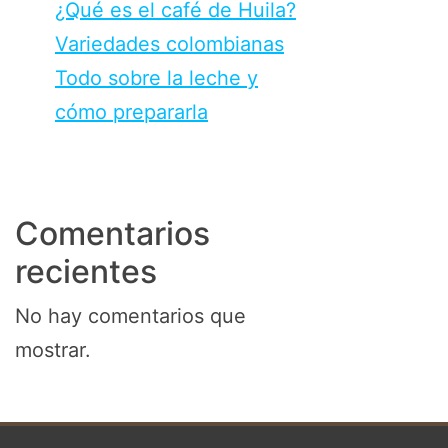
¿Qué es el café de Huila?
Variedades colombianas
Todo sobre la leche y
cómo prepararla
Comentarios
recientes
No hay comentarios que
mostrar.