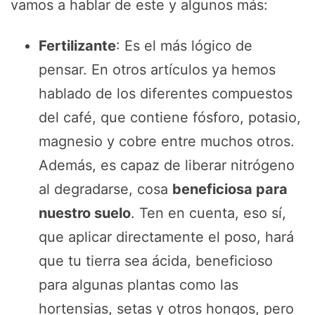
vamos a hablar de este y algunos más:
Fertilizante
: Es el más lógico de
pensar. En otros artículos ya hemos
hablado de los diferentes compuestos
del café, que contiene fósforo, potasio,
magnesio y cobre entre muchos otros.
Además, es capaz de liberar nitrógeno
al degradarse, cosa
beneficiosa para
nuestro suelo
. Ten en cuenta, eso sí,
que aplicar directamente el poso, hará
que tu tierra sea ácida, beneficioso
para algunas plantas como las
hortensias, setas y otros hongos, pero