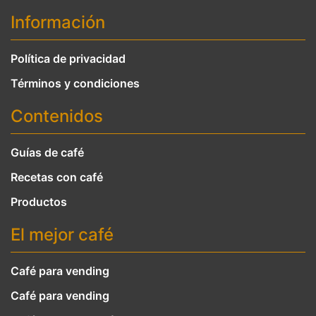
Información
Política de privacidad
Términos y condiciones
Contenidos
Guías de café
Recetas con café
Productos
El mejor café
Café para vending
Café para vending