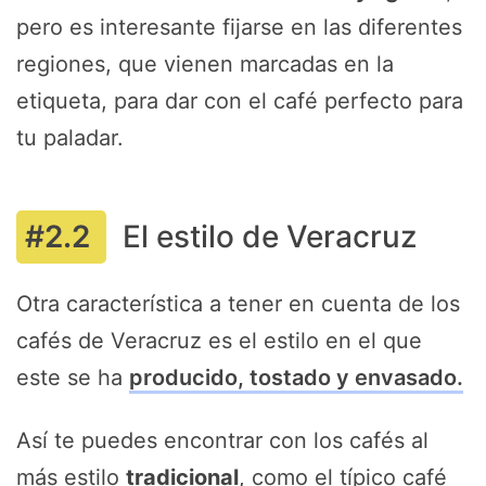
pero es interesante fijarse en las diferentes
regiones, que vienen marcadas en la
etiqueta, para dar con el café perfecto para
tu paladar.
El estilo de Veracruz
Otra característica a tener en cuenta de los
cafés de Veracruz es el estilo en el que
este se ha
producido, tostado y envasado.
Así te puedes encontrar con los cafés al
más estilo
tradicional
, como el típico café