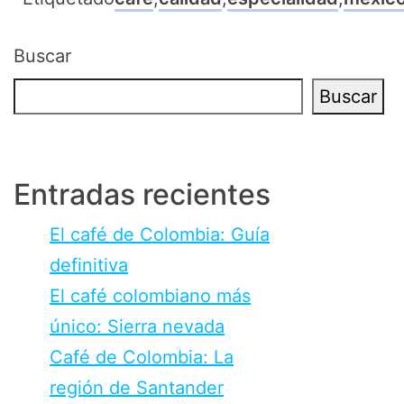
Buscar
Buscar
Entradas recientes
El café de Colombia: Guía
definitiva
El café colombiano más
único: Sierra nevada
Café de Colombia: La
región de Santander