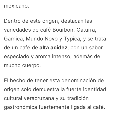
mexicano.
Dentro de este origen, destacan las
variedades de café Bourbon, Caturra,
Garnica, Mundo Novo y Typica, y se trata
de un café de
alta acidez
, con un sabor
especiado y aroma intenso, además de
mucho cuerpo.
El hecho de tener esta denominación de
origen solo demuestra la fuerte identidad
cultural veracruzana y su tradición
gastronómica fuertemente ligada al café.