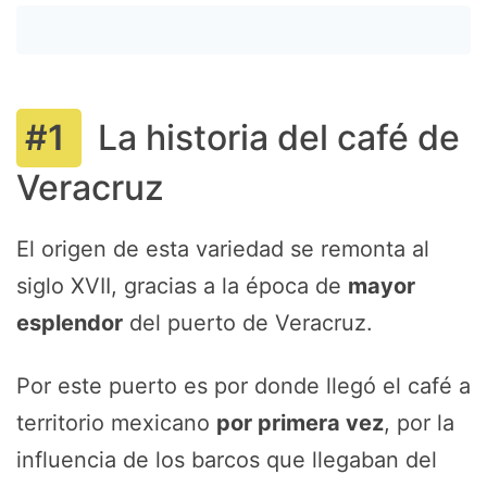
La historia del café de
Veracruz
El origen de esta variedad se remonta al
siglo XVII, gracias a la época de
mayor
esplendor
del puerto de Veracruz.
Por este puerto es por donde llegó el café a
territorio mexicano
por primera vez
, por la
influencia de los barcos que llegaban del