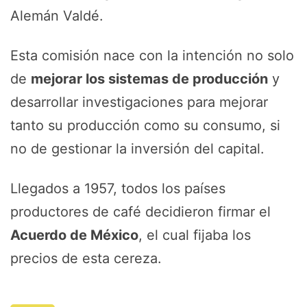
Alemán Valdé.
Esta comisión nace con la intención no solo
de
mejorar los sistemas de producción
y
desarrollar investigaciones para mejorar
tanto su producción como su consumo, si
no de gestionar la inversión del capital.
Llegados a 1957, todos los países
productores de café decidieron firmar el
Acuerdo de México
, el cual fijaba los
precios de esta cereza.