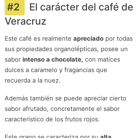
El carácter del café de
Veracruz
Este café es realmente
apreciado
por todas
sus propiedades organolépticas, posee un
sabor
intenso a chocolate,
con matices
dulces a caramelo y fragancias que
recuerda a la nuez.
Además también se puede apreciar cierto
sabor afrutado, concretamente el sabor
característico de los frutos rojos.
Este grano se caracteriza por su
alta