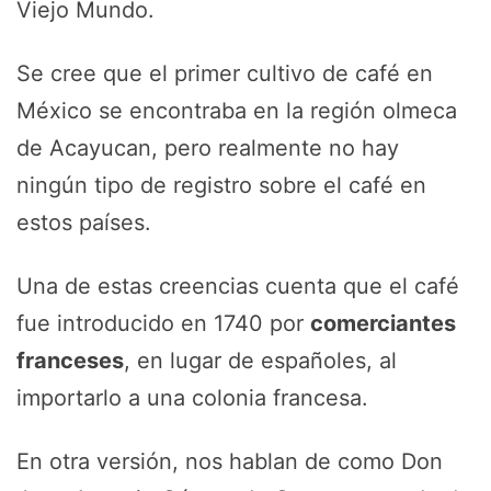
Viejo Mundo.
Se cree que el primer cultivo de café en
México se encontraba en la región olmeca
de Acayucan, pero realmente no hay
ningún tipo de registro sobre el café en
estos países.
Una de estas creencias cuenta que el café
fue introducido en 1740 por
comerciantes
franceses
, en lugar de españoles, al
importarlo a una colonia francesa.
En otra versión, nos hablan de como Don