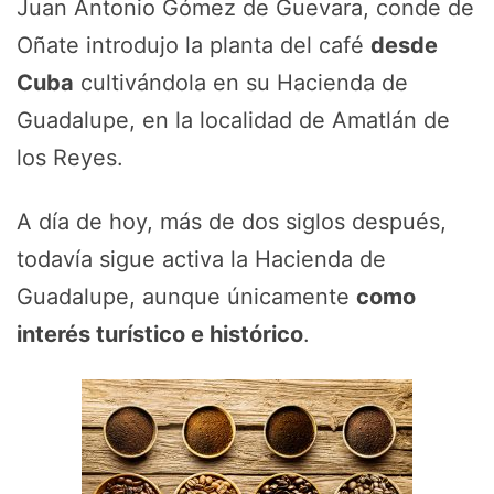
Juan Antonio Gómez de Guevara, conde de
Oñate introdujo la planta del café
desde
Cuba
cultivándola en su Hacienda de
Guadalupe, en la localidad de Amatlán de
los Reyes.
A día de hoy, más de dos siglos después,
todavía sigue activa la Hacienda de
Guadalupe, aunque únicamente
como
interés turístico e histórico
.