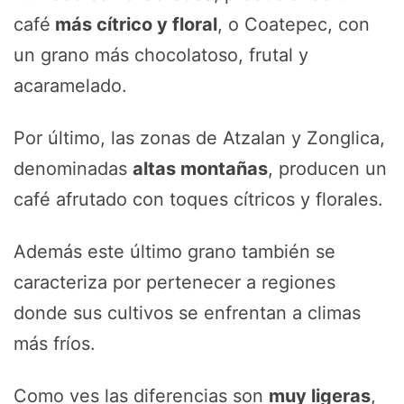
café
más cítrico y floral
, o Coatepec, con
un grano más chocolatoso, frutal y
acaramelado.
Por último, las zonas de Atzalan y Zonglica,
denominadas
altas montañas
, producen un
café afrutado con toques cítricos y florales.
Además este último grano también se
caracteriza por pertenecer a regiones
donde sus cultivos se enfrentan a climas
más fríos.
Como ves las diferencias son
muy ligeras
,