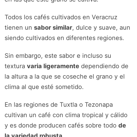
Todos los cafés cultivados en Veracruz
tienen un
sabor similar
, dulce y suave, aun
siendo cultivados en diferentes regiones.
Sin embargo, este sabor e incluso su
textura
varia ligeramente
dependiendo de
la altura a la que se coseche el grano y el
clima al que esté sometido.
En las regiones de Tuxtla o Tezonapa
cultivan un café con clima tropical y cálido
y es donde producen cafés sobre todo
de
la variedad robusta.