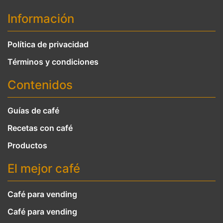
Información
Política de privacidad
Términos y condiciones
Contenidos
Guías de café
Recetas con café
Productos
El mejor café
Café para vending
Café para vending