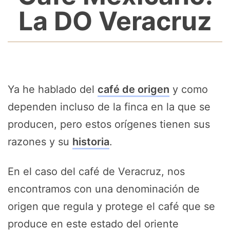
La DO Veracruz
Ya he hablado del
café de origen
y como
dependen incluso de la finca en la que se
producen, pero estos orígenes tienen sus
razones y su
historia
.
En el caso del café de Veracruz, nos
encontramos con una denominación de
origen que regula y protege el café que se
produce en este estado del oriente