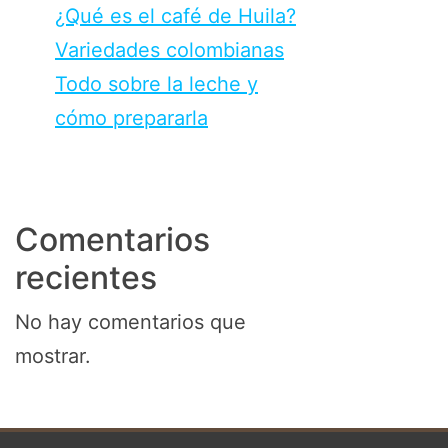
¿Qué es el café de Huila?
Variedades colombianas
Todo sobre la leche y
cómo prepararla
Comentarios
recientes
No hay comentarios que
mostrar.