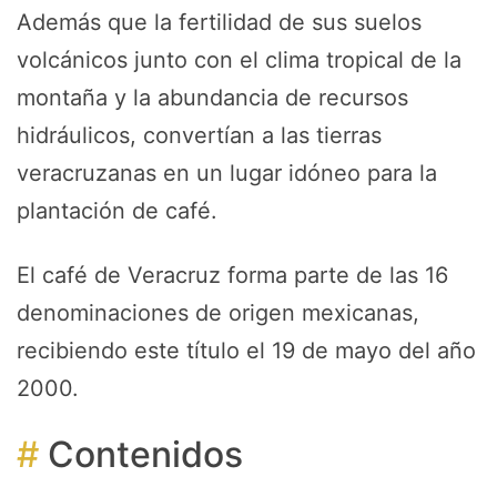
Además que la fertilidad de sus suelos
volcánicos junto con el clima tropical de la
montaña y la abundancia de recursos
hidráulicos, convertían a las tierras
veracruzanas en un lugar idóneo para la
plantación de café.
El café de Veracruz forma parte de las 16
denominaciones de origen mexicanas,
recibiendo este título el 19 de mayo del año
2000.
Contenidos