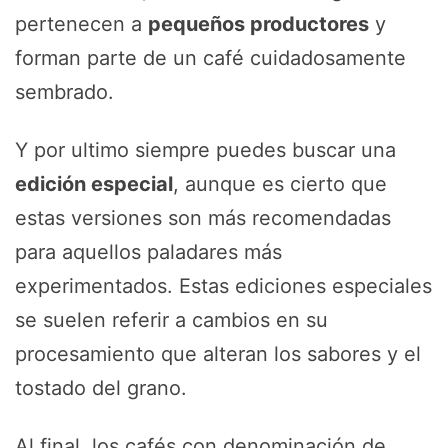
pertenecen a
pequeños productores
y
forman parte de un café cuidadosamente
sembrado.
Y por ultimo siempre puedes buscar una
edición especial
, aunque es cierto que
estas versiones son más recomendadas
para aquellos paladares más
experimentados. Estas ediciones especiales
se suelen referir a cambios en su
procesamiento que alteran los sabores y el
tostado del grano.
Al final, los cafés con denominación de