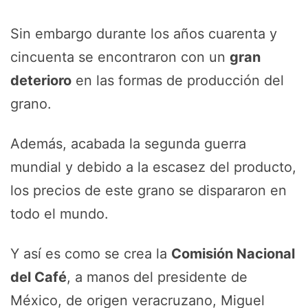
Sin embargo durante los años cuarenta y
cincuenta se encontraron con un
gran
deterioro
en las formas de producción del
grano.
Además, acabada la segunda guerra
mundial y debido a la escasez del producto,
los precios de este grano se dispararon en
todo el mundo.
Y así es como se crea la
Comisión Nacional
del Café
, a manos del presidente de
México, de origen veracruzano, Miguel