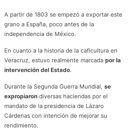
A partir de 1803 se empezó a exportar este
grano a España, poco antes de la
independencia de México.
En cuanto a la historia de la caficultura en
Veracruz, estuvo realmente marcada
por la
intervención del Estado
.
Durante la Segunda Guerra Mundial,
se
expropiaron
diversas haciendas por el
mandato de la presidencia de Lázaro
Cárdenas con intención de mejorar su
rendimiento.