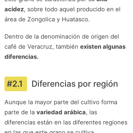
acidez
, sobre todo aquel producido en el
área de Zongolica y Huatasco.
Dentro de la denominación de origen del
café de Veracruz, también
existen algunas
diferencias.
Diferencias por región
Aunque la mayor parte del cultivo forma
parte de la
variedad arábica
, las
diferencias están en las diferentes regiones
en las que este grano se cultiva.