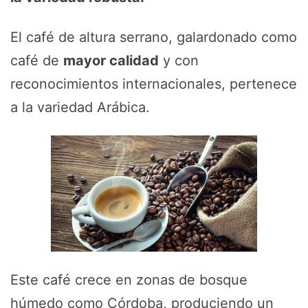
El café de altura serrano, galardonado como
café de
mayor calidad
y con
reconocimientos internacionales, pertenece
a la variedad Arábica.
Este café crece en zonas de bosque
húmedo como Córdoba, produciendo un