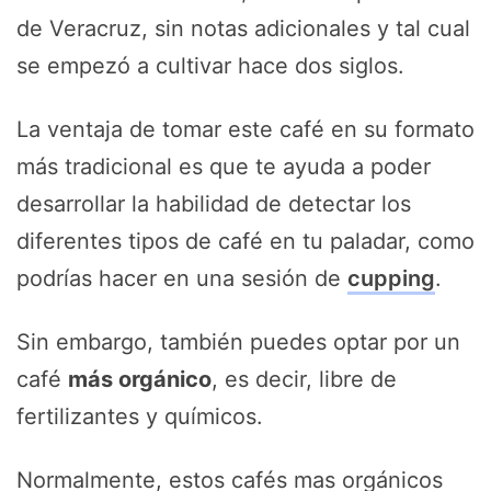
de Veracruz, sin notas adicionales y tal cual
se empezó a cultivar hace dos siglos.
La ventaja de tomar este café en su formato
más tradicional es que te ayuda a poder
desarrollar la habilidad de detectar los
diferentes tipos de café en tu paladar, como
podrías hacer en una sesión de
cupping
.
Sin embargo, también puedes optar por un
café
más orgánico
, es decir, libre de
fertilizantes y químicos.
Normalmente, estos cafés mas orgánicos