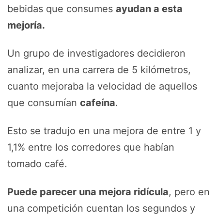
bebidas que consumes
ayudan a esta
mejoría.
Un grupo de investigadores decidieron
analizar, en una carrera de 5 kilómetros,
cuanto mejoraba la velocidad de aquellos
que consumían
cafeína
.
Esto se tradujo en una mejora de entre 1 y
1,1% entre los corredores que habían
tomado café.
Puede parecer una mejora ridícula
, pero en
una competición cuentan los segundos y