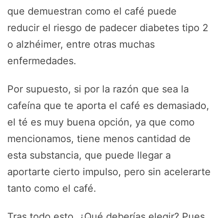
que demuestran como el café puede
reducir el riesgo de padecer diabetes tipo 2
o alzhéimer, entre otras muchas
enfermedades.
Por supuesto, si por la razón que sea la
cafeína que te aporta el café es demasiado,
el té es muy buena opción, ya que como
mencionamos, tiene menos cantidad de
esta substancia, que puede llegar a
aportarte cierto impulso, pero sin acelerarte
tanto como el café.
Tras todo esto, ¿Qué deberías elegir? Pues