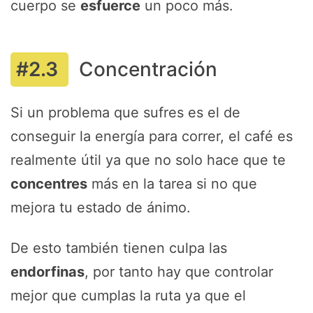
cuerpo se
esfuerce
un poco más.
Concentración
Si un problema que sufres es el de
conseguir la energía para correr, el café es
realmente útil ya que no solo hace que te
concentres
más en la tarea si no que
mejora tu estado de ánimo.
De esto también tienen culpa las
endorfinas
, por tanto hay que controlar
mejor que cumplas la ruta ya que el