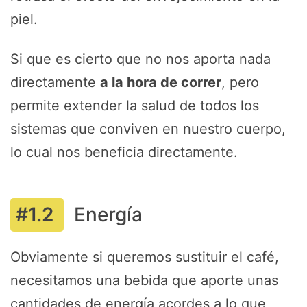
piel.
Si que es cierto que no nos aporta nada
directamente
a la hora de correr
, pero
permite extender la salud de todos los
sistemas que conviven en nuestro cuerpo,
lo cual nos beneficia directamente.
Energía
Obviamente si queremos sustituir el café,
necesitamos una bebida que aporte unas
cantidades de energía acordes a lo que