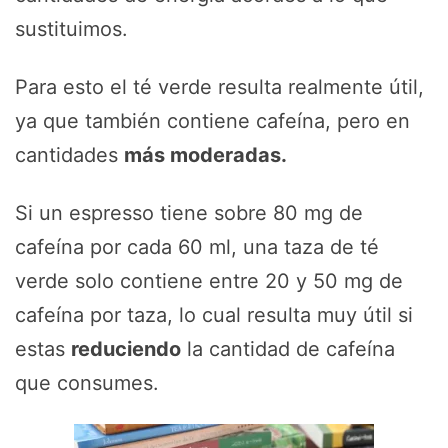
sustituimos.
Para esto el té verde resulta realmente útil,
ya que también contiene cafeína, pero en
cantidades
más moderadas.
Si un espresso tiene sobre 80 mg de
cafeína por cada 60 ml, una taza de té
verde solo contiene entre 20 y 50 mg de
cafeína por taza, lo cual resulta muy útil si
estas
reduciendo
la cantidad de cafeína
que consumes.