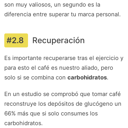
son muy valiosos, un segundo es la
diferencia entre superar tu marca personal.
Recuperación
Es importante recuperarse tras el ejercicio y
para esto el café es nuestro aliado, pero
solo si se combina con
carbohidratos
.
En un estudio se comprobó que tomar café
reconstruye los depósitos de glucógeno un
66% más que si solo consumes los
carbohidratos.