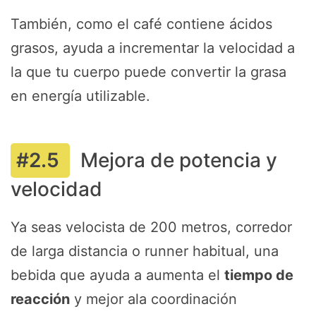
También, como el café contiene ácidos
grasos, ayuda a incrementar la velocidad a
la que tu cuerpo puede convertir la grasa
en energía utilizable.
Mejora de potencia y
velocidad
Ya seas velocista de 200 metros, corredor
de larga distancia o runner habitual, una
bebida que ayuda a aumenta el
tiempo de
reacción
y mejor ala coordinación