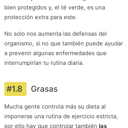
bien protegidos y, el té verde, es una
protección extra para este.
No solo nos aumenta las defensas del
organismo, si no que también puede ayudar
a prevenir algunas enfermedades que
interrumpirían tu rutina diaria.
Grasas
Mucha gente controla más su dieta al
imponerse una rutina de ejercicio estricta,
por ello hay que controlar también
las