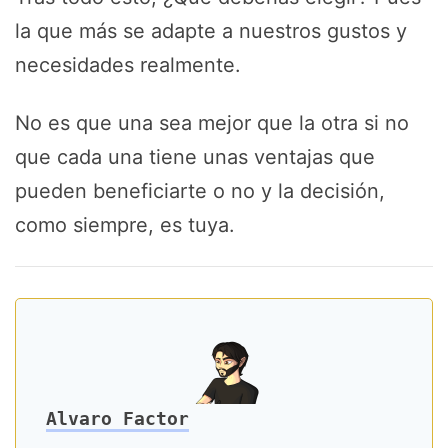
la que más se adapte a nuestros gustos y
necesidades realmente.
No es que una sea mejor que la otra si no
que cada una tiene unas ventajas que
pueden beneficiarte o no y la decisión,
como siempre, es tuya.
Alvaro Factor