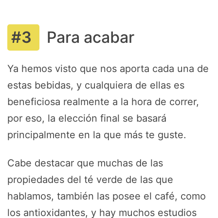
Para acabar
Ya hemos visto que nos aporta cada una de
estas bebidas, y cualquiera de ellas es
beneficiosa realmente a la hora de correr,
por eso, la elección final se basará
principalmente en la que más te guste.
Cabe destacar que muchas de las
propiedades del té verde de las que
hablamos, también las posee el café, como
los antioxidantes, y hay muchos estudios