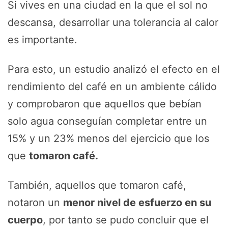
Si vives en una ciudad en la que el sol no
descansa, desarrollar una tolerancia al calor
es importante.
Para esto, un estudio analizó el efecto en el
rendimiento del café en un ambiente cálido
y comprobaron que aquellos que bebían
solo agua conseguían completar entre un
15% y un 23% menos del ejercicio que los
que
tomaron café.
También, aquellos que tomaron café,
notaron un
menor nivel de esfuerzo en su
cuerpo
, por tanto se pudo concluir que el