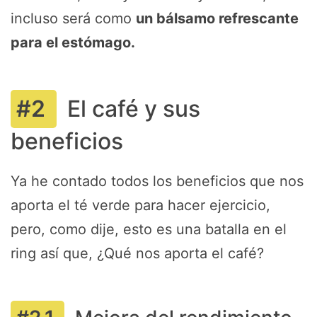
incluso será como
un bálsamo refrescante
para el estómago.
El café y sus
beneficios
Ya he contado todos los beneficios que nos
aporta el té verde para hacer ejercicio,
pero, como dije, esto es una batalla en el
ring así que, ¿Qué nos aporta el café?