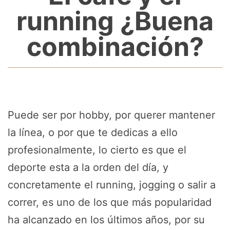
running ¿Buena
combinación?
Puede ser por hobby, por querer mantener
la línea, o por que te dedicas a ello
profesionalmente, lo cierto es que el
deporte esta a la orden del día, y
concretamente el running, jogging o salir a
correr, es uno de los que más popularidad
ha alcanzado en los últimos años, por su