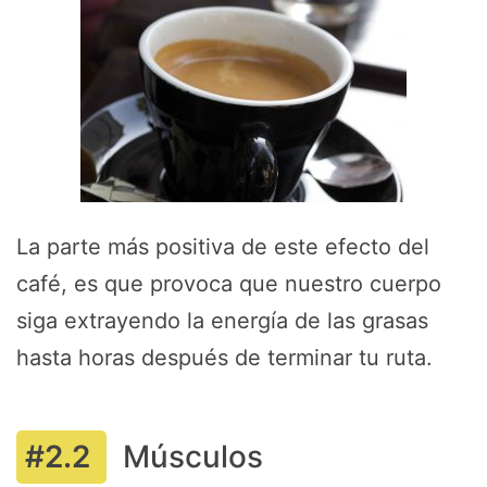
La parte más positiva de este efecto del
café, es que provoca que nuestro cuerpo
siga extrayendo la energía de las grasas
hasta horas después de terminar tu ruta.
Músculos