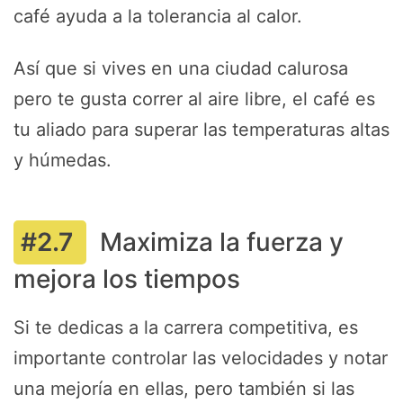
café ayuda a la tolerancia al calor.
Así que si vives en una ciudad calurosa
pero te gusta correr al aire libre, el café es
tu aliado para superar las temperaturas altas
y húmedas.
Maximiza la fuerza y
mejora los tiempos
Si te dedicas a la carrera competitiva, es
importante controlar las velocidades y notar
una mejoría en ellas, pero también si las