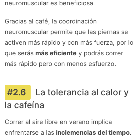
neuromuscular es beneficiosa.
Gracias al café, la coordinación
neuromuscular permite que las piernas se
activen más rápido y con más fuerza, por lo
que serás
más eficiente
y podrás correr
más rápido pero con menos esfuerzo.
La tolerancia al calor y
la cafeína
Correr al aire libre en verano implica
enfrentarse a las
inclemencias del tiempo
.