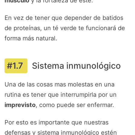
músculo
y la fortaleza de este.
En vez de tener que depender de batidos
de proteínas, un té verde te funcionará de
forma más natural.
Sistema inmunológico
Una de las cosas mas molestas en una
rutina es tener que interrumpirla por un
imprevisto
, como puede ser enfermar.
Por esto es importante que nuestras
defensas y sistema inmunológico estén