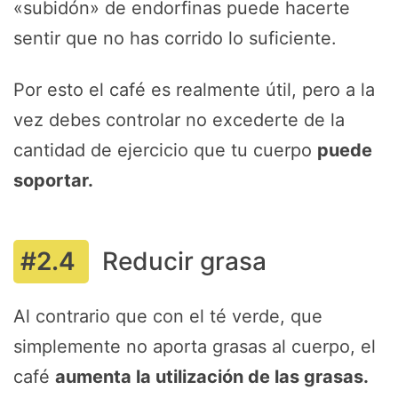
«subidón» de endorfinas puede hacerte
sentir que no has corrido lo suficiente.
Por esto el café es realmente útil, pero a la
vez debes controlar no excederte de la
cantidad de ejercicio que tu cuerpo
puede
soportar.
Reducir grasa
Al contrario que con el té verde, que
simplemente no aporta grasas al cuerpo, el
café
aumenta la utilización de las grasas.