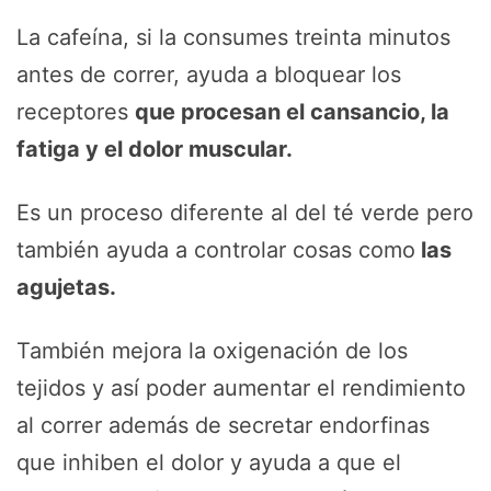
La cafeína, si la consumes treinta minutos
antes de correr, ayuda a bloquear los
receptores
que procesan el cansancio, la
fatiga y el dolor muscular.
Es un proceso diferente al del té verde pero
también ayuda a controlar cosas como
las
agujetas.
También mejora la oxigenación de los
tejidos y así poder aumentar el rendimiento
al correr además de secretar endorfinas
que inhiben el dolor y ayuda a que el