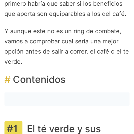
primero habría que saber si los beneficios
que aporta son equiparables a los del café.
Y aunque este no es un ring de combate,
vamos a comprobar cual sería una mejor
opción antes de salir a correr, el café o el te
verde.
Contenidos
El té verde y sus