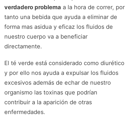
verdadero problema
a la hora de correr, por
tanto una bebida que ayuda a eliminar de
forma mas asidua y eficaz los fluidos de
nuestro cuerpo va a beneficiar
directamente.
El té verde está considerado como diurético
y por ello nos ayuda a expulsar los fluidos
excesivos además de echar de nuestro
organismo las toxinas que podrían
contribuir a la aparición de otras
enfermedades.