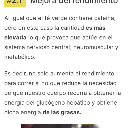
Mejora del rendimiento
Al igual que el té verde contiene cafeína,
pero en este caso la cantidad
es más
elevada
lo que provoca que actúe en el
sistema nervioso central, neuromuscular y
metabólico.
Es decir, no solo aumenta el rendimiento
para correr si no que reduce la necesidad
de que nuestro cuerpo recurra a obtener la
energía del glucógeno hepático y obtiene
dicha energía
de las grasas.