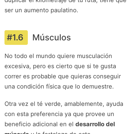
duplicar el kilometraje de tu ruta, tiene que
ser un aumento paulatino.
Músculos
No todo el mundo quiere musculación
excesiva, pero es cierto que si te gusta
correr es probable que quieras conseguir
una condición física que lo demuestre.
Otra vez el té verde, amablemente, ayuda
con esta preferencia ya que provee un
beneficio adicional en el
desarrollo del