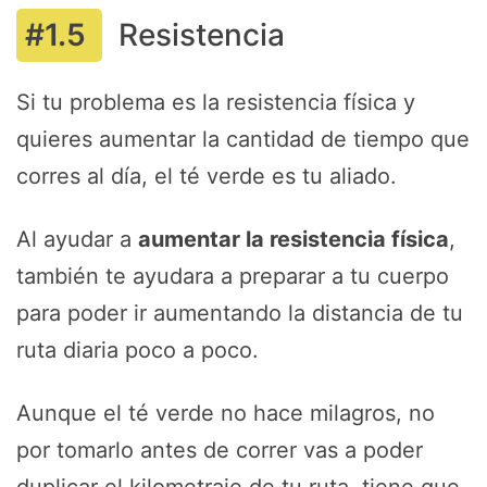
Resistencia
Si tu problema es la resistencia física y
quieres aumentar la cantidad de tiempo que
corres al día, el té verde es tu aliado.
Al ayudar a
aumentar la resistencia física
,
también te ayudara a preparar a tu cuerpo
para poder ir aumentando la distancia de tu
ruta diaria poco a poco.
Aunque el té verde no hace milagros, no
por tomarlo antes de correr vas a poder