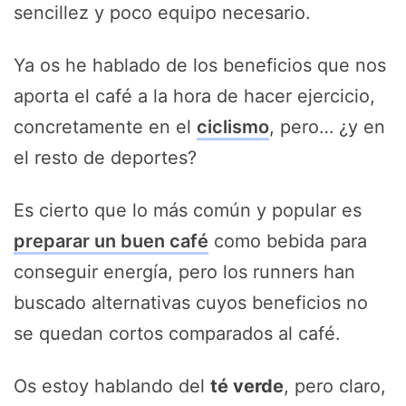
sencillez y poco equipo necesario.
Ya os he hablado de los beneficios que nos
aporta el café a la hora de hacer ejercicio,
concretamente en el
ciclismo
, pero… ¿y en
el resto de deportes?
Es cierto que lo más común y popular es
preparar un buen café
como bebida para
conseguir energía, pero los runners han
buscado alternativas cuyos beneficios no
se quedan cortos comparados al café.
Os estoy hablando del
té verde
, pero claro,