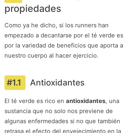
propiedades
Como ya he dicho, si los runners han
empezado a decantarse por el té verde es
por la variedad de beneficios que aporta a
nuestro cuerpo al hacer ejercicio.
Antioxidantes
El té verde es rico en
antioxidantes
, una
sustancia que no solo nos previene de
algunas enfermedades si no que también
retrasa el efecto del envejecimiento en la