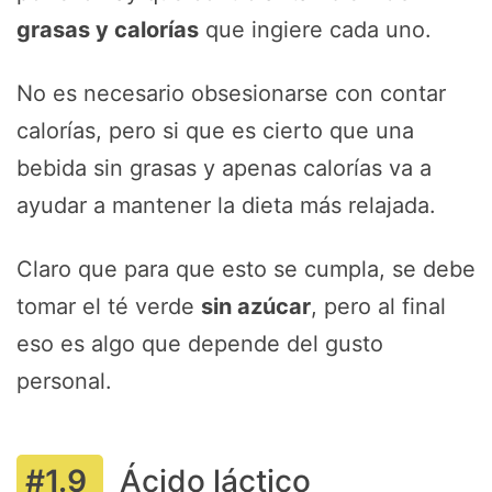
grasas y calorías
que ingiere cada uno.
No es necesario obsesionarse con contar
calorías, pero si que es cierto que una
bebida sin grasas y apenas calorías va a
ayudar a mantener la dieta más relajada.
Claro que para que esto se cumpla, se debe
tomar el té verde
sin azúcar
, pero al final
eso es algo que depende del gusto
personal.
Ácido láctico