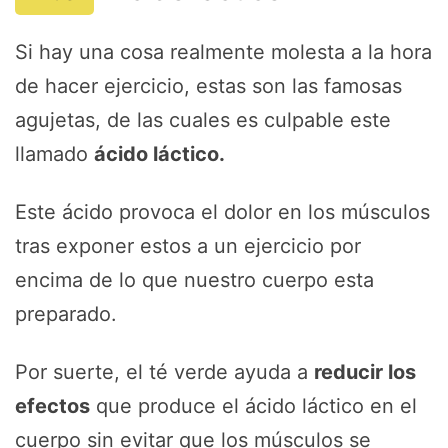
Si hay una cosa realmente molesta a la hora
de hacer ejercicio, estas son las famosas
agujetas, de las cuales es culpable este
llamado
ácido láctico.
Este ácido provoca el dolor en los músculos
tras exponer estos a un ejercicio por
encima de lo que nuestro cuerpo esta
preparado.
Por suerte, el té verde ayuda a
reducir los
efectos
que produce el ácido láctico en el
cuerpo sin evitar que los músculos se