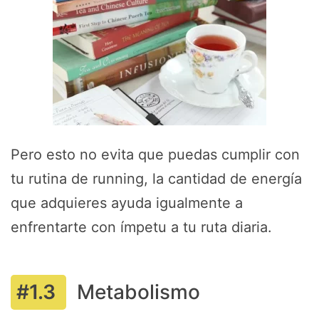
Pero esto no evita que puedas cumplir con
tu rutina de running, la cantidad de energía
que adquieres ayuda igualmente a
enfrentarte con ímpetu a tu ruta diaria.
Metabolismo