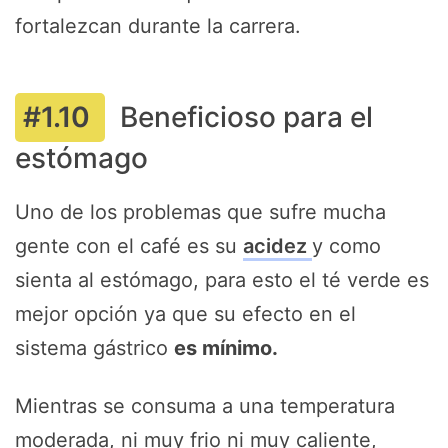
fortalezcan durante la carrera.
Beneficioso para el
estómago
Uno de los problemas que sufre mucha
gente con el café es su
acidez
y como
sienta al estómago, para esto el té verde es
mejor opción ya que su efecto en el
sistema gástrico
es mínimo.
Mientras se consuma a una temperatura
moderada, ni muy frio ni muy caliente,