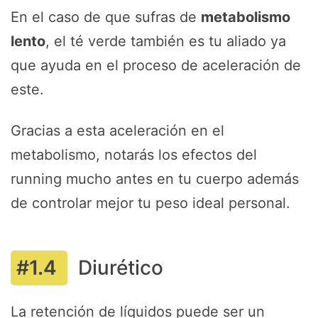
En el caso de que sufras de
metabolismo
lento
, el té verde también es tu aliado ya
que ayuda en el proceso de aceleración de
este.
Gracias a esta aceleración en el
metabolismo, notarás los efectos del
running mucho antes en tu cuerpo además
de controlar mejor tu peso ideal personal.
Diurético
La retención de líquidos puede ser un