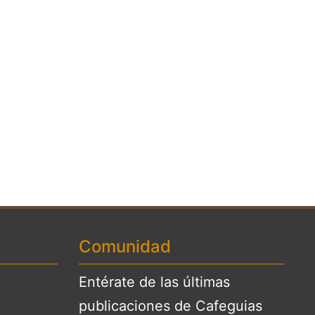
Comunidad
Entérate de las últimas
publicaciones de Cafeguias