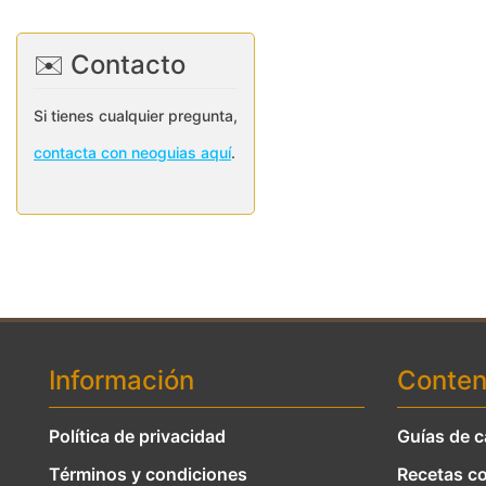
✉️ Contacto
Si tienes cualquier pregunta,
contacta con neoguias aquí
.
Información
Conten
Política de privacidad
Guías de c
Términos y condiciones
Recetas co